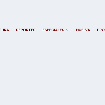
TURA
DEPORTES
ESPECIALES
HUELVA
PRO