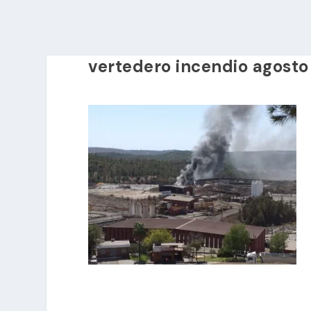
vertedero incendio agosto