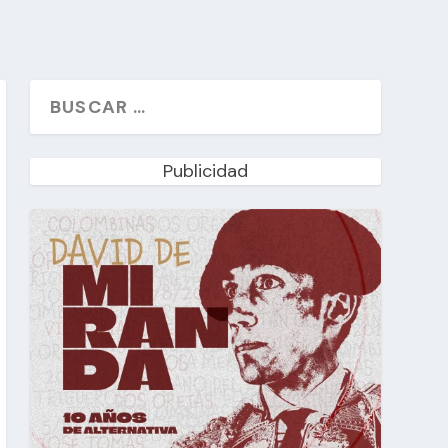
Publicidad