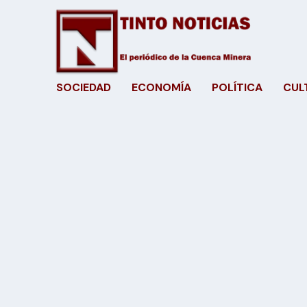
SOCIEDAD
ECONOMÍA
POLÍTICA
CUL