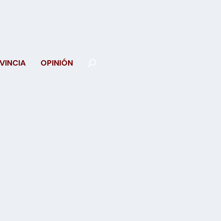
VINCIA
OPINIÓN