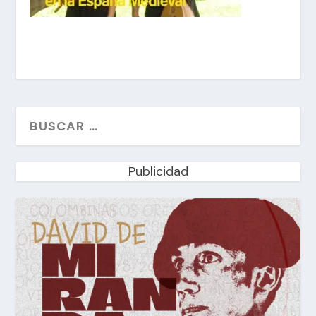
Publicidad