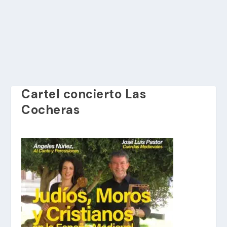
Cartel concierto Las
Cocheras