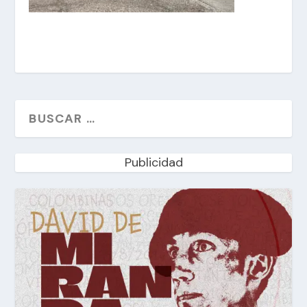
Publicidad