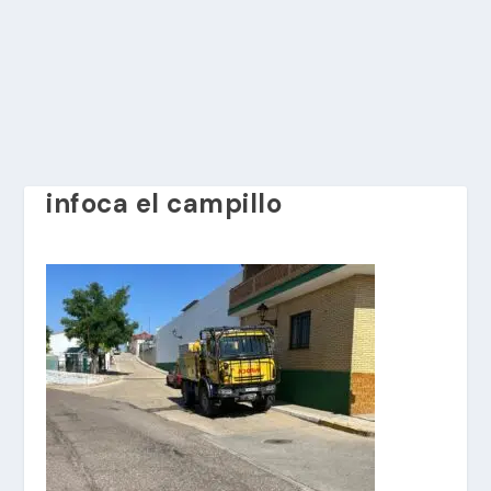
infoca el campillo