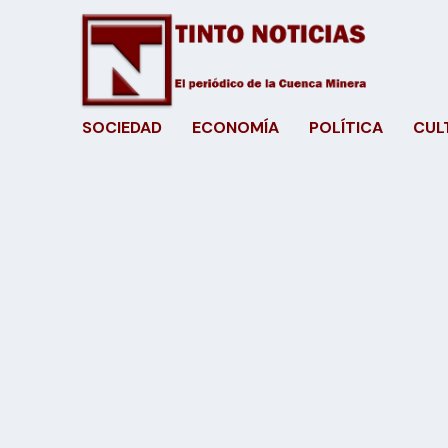
SOCIEDAD
ECONOMÍA
POLÍTICA
CUL