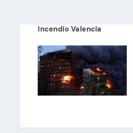
Incendio Valencia