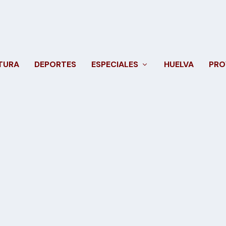
TURA
DEPORTES
ESPECIALES
HUELVA
PRO