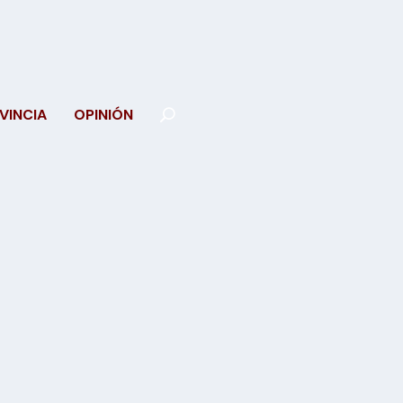
VINCIA
OPINIÓN