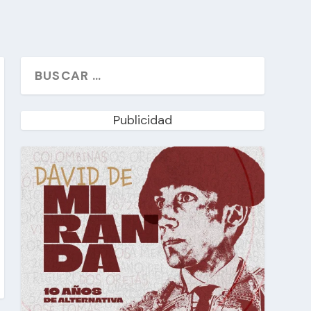
Publicidad