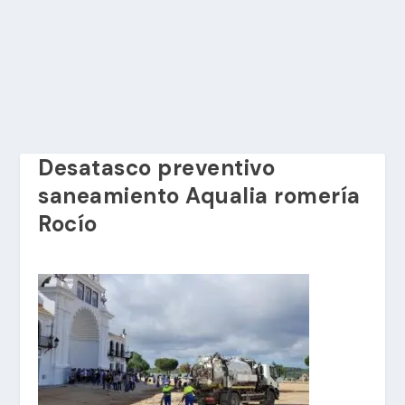
Desatasco preventivo
saneamiento Aqualia romería
Rocío