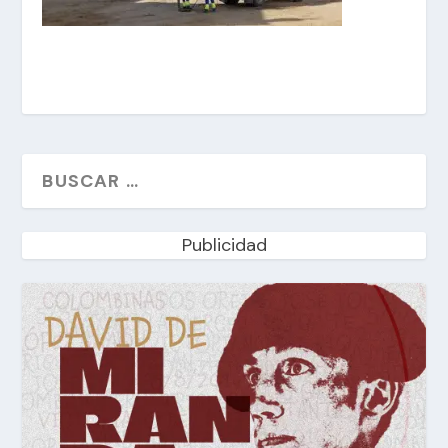
Publicidad