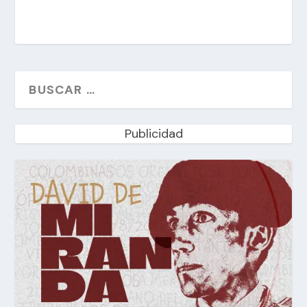
Publicidad