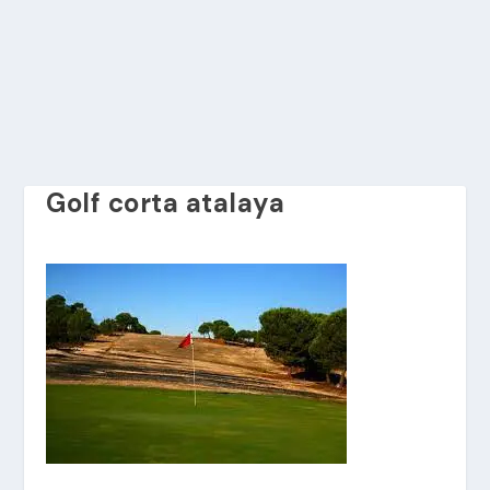
Golf corta atalaya