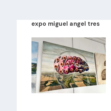
expo miguel angel tres