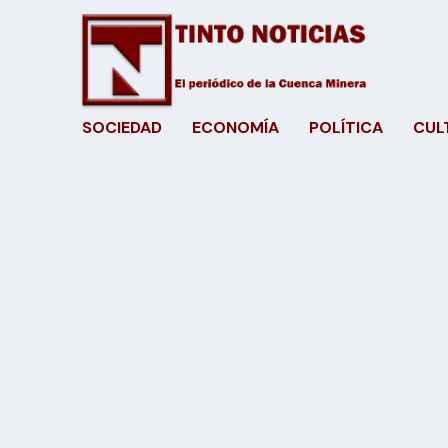
SOCIEDAD
ECONOMÍA
POLÍTICA
CUL