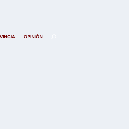
VINCIA
OPINIÓN