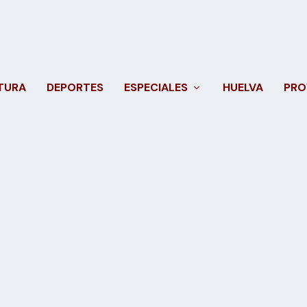
TURA
DEPORTES
ESPECIALES
HUELVA
PRO