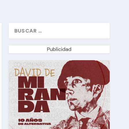
Publicidad