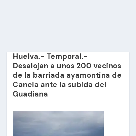
Huelva.- Temporal.-
Desalojan a unos 200 vecinos
de la barriada ayamontina de
Canela ante la subida del
Guadiana