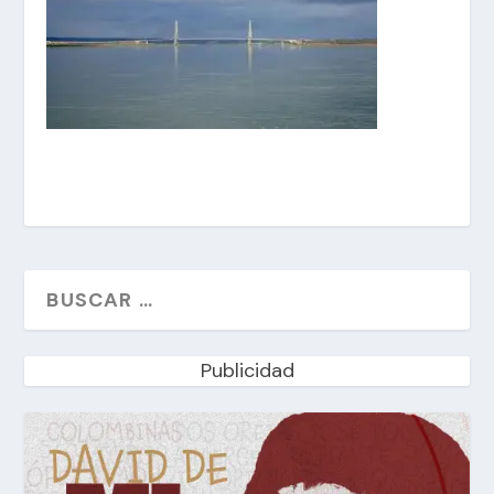
Publicidad