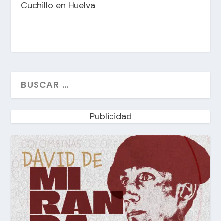
Cuchillo en Huelva
Publicidad