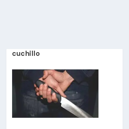
cuchillo