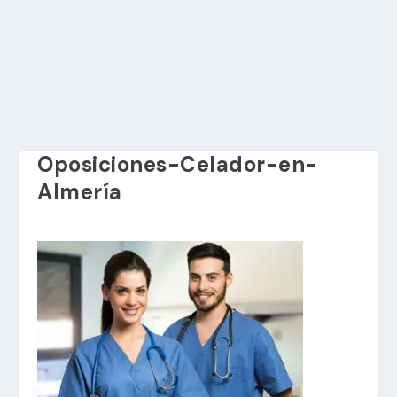
Oposiciones-Celador-en-
Almería