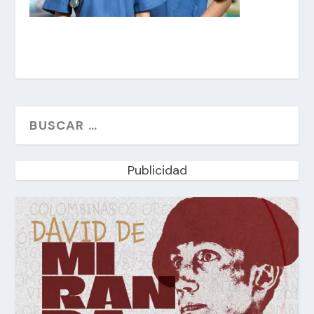
Publicidad