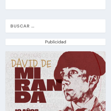
Publicidad