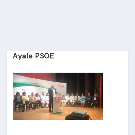
Ayala PSOE