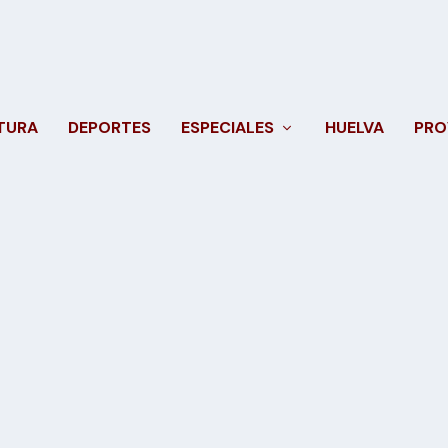
TURA
DEPORTES
ESPECIALES
HUELVA
PRO