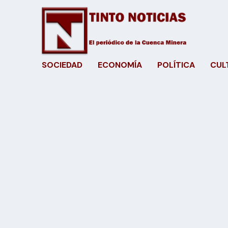
SOCIEDAD
ECONOMÍA
POLÍTICA
CUL