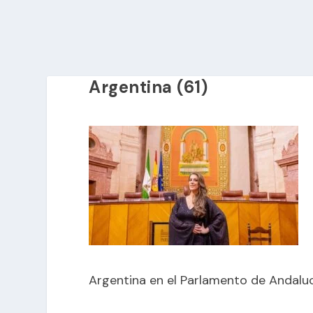
Argentina (61)
Argentina en el Parlamento de Andalu