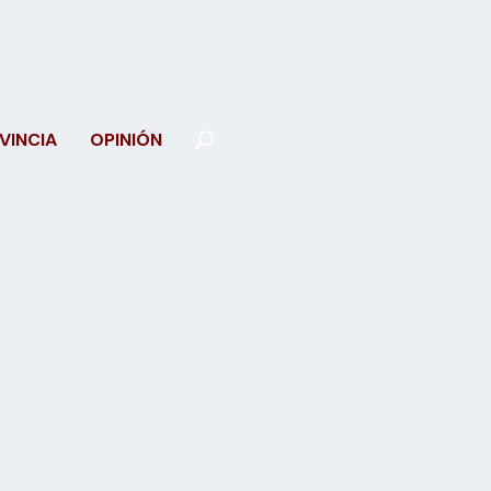
VINCIA
OPINIÓN