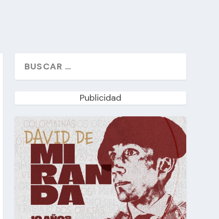
Publicidad