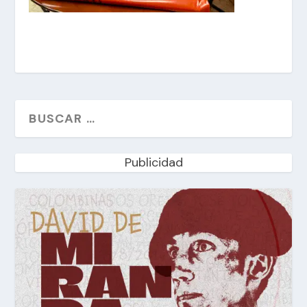
Publicidad