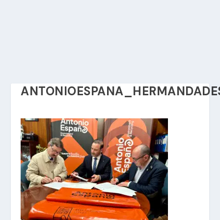
ANTONIOESPANA_HERMANDADE